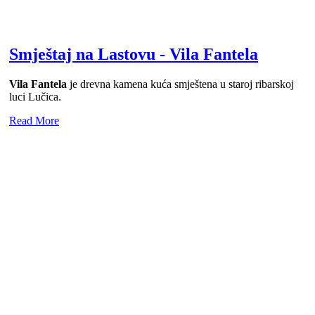
Smještaj na Lastovu - Vila Fantela
Vila Fantela
je drevna kamena kuća smještena u staroj ribarskoj
luci Lučica.
Read More