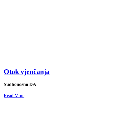
Otok vjenčanja
Sudbonosno DA
Read More