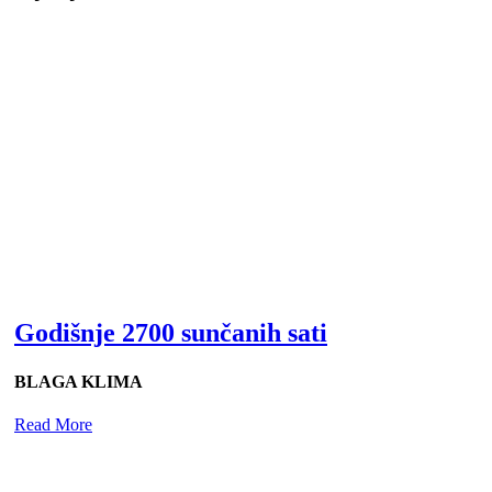
Godišnje 2700 sunčanih sati
BLAGA KLIMA
Read More