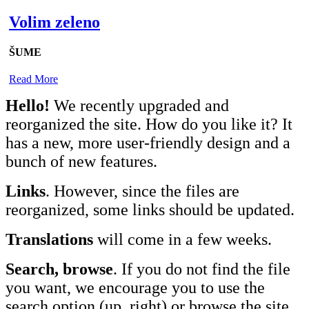
Volim zeleno
ŠUME
Read More
Hello!
We recently upgraded and
reorganized the site. How do you like it? It
has a new, more user-friendly design and a
bunch of new features.
Links
. However, since the files are
reorganized, some links should be updated.
Translations
will come in a few weeks.
Search, browse
. If you do not find the file
you want, we encourage you to use the
search option (up, right) or browse the site.