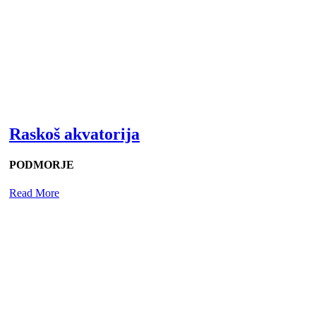
Raskoš akvatorija
PODMORJE
Read More