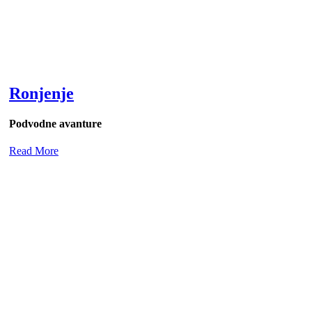
Ronjenje
Podvodne avanture
Read More