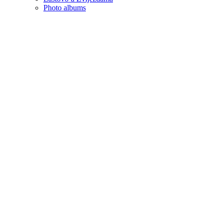
Photo albums